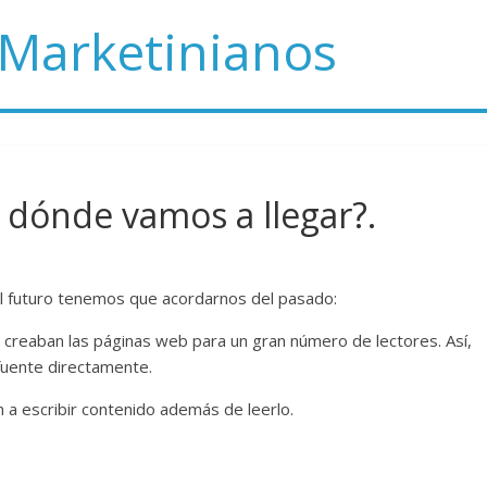
 Marketinianos
 dónde vamos a llegar?.
 el futuro tenemos que acordarnos del pasado:
 creaban las páginas web para un gran número de lectores. Así,
 fuente directamente.
a escribir contenido además de leerlo.