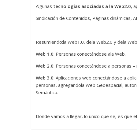
Algunas
tecnologías asociadas a la Web2.0
, 
Sindicación de Contenidos, Páginas dinámicas, 
Resumiendo:la Web1.0, dela Web2.0 y dela Web
Web 1.0
: Personas conectándose ala Web.
Web 2.0
: Personas conectándose a personas – re
Web 3.0
: Aplicaciones web conectándose a apli
personas, agregandola Web Geoespacial, auton
Semántica.
Donde vamos a llegar, lo único que se, es que e