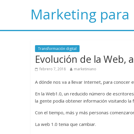
Marketing para
Transformación digital
Evolución de la Web, a
febrero 7, 2018
marketiniano
A dónde nos va a llevar Internet, para conocer
En la Web1.0, un reducido número de escritores
la gente podía obtener información visitando la
Con el tiempo, más y más personas comenzaron 
La web 1.0 tenia que cambiar.