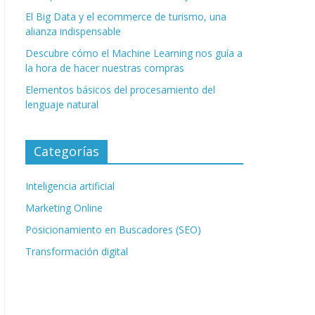
El Big Data y el ecommerce de turismo, una
alianza indispensable
Descubre cómo el Machine Learning nos guía a
la hora de hacer nuestras compras
Elementos básicos del procesamiento del
lenguaje natural
Categorías
Inteligencia artificial
Marketing Online
Posicionamiento en Buscadores (SEO)
Transformación digital