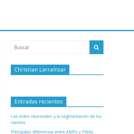
Christian Larraínzar
Entradas recientes
Las redes neuronales y la segmentación de los
clientes
Principales diferencias entre AMPs y PWAs