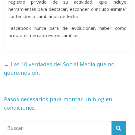
registro privado de su actividad, que incluye
herramientas para destacar, esconder o incluso eliminar
contenidos o cambiarlos de fecha.
Fascebook nunca para de evolucionar, haber como
acepta el mercado estos cambios.
←
Las 10 verdades del Social Media que no
queremos oír.
Pasos necesarios para montar un blog en
condiciones:
→