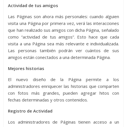
Actividad de tus amigos
Las Páginas son ahora más personales: cuando alguien
visita una Página por primera vez, verá las interacciones
que han realizado sus amigos con dicha Página, señalado
como “actividad de tus amigos”. Esto hace que cada
visita a una Página sea más relevante e individualizada.
Las personas también podrán ver cuántos de sus
amigos están conectados a una determinada Página.
Mejores historias
El nuevo diseño de la Página permite a los
administradores enriquecer las historias que comparten
con fotos más grandes, pueden agregar hitos con
fechas determinadas y otros contenidos.
Registro de Actividad
Los administradores de Páginas tienen acceso a un