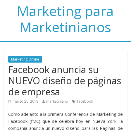
Marketing para
Marketinianos
Marketing Online
Facebook anuncia su
NUEVO diseño de páginas
de empresa
marzo 20, 2018
marketiniano
facebook
Como adelanto a la primera Conferencia de Marketing de
Facebook (fMC) que se celebra hoy en Nueva York, la
compañía anuncia un nuevo diseño para las Páginas de