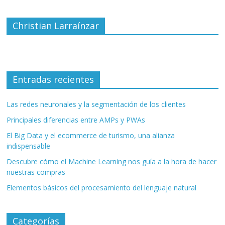
Christian Larraínzar
Entradas recientes
Las redes neuronales y la segmentación de los clientes
Principales diferencias entre AMPs y PWAs
El Big Data y el ecommerce de turismo, una alianza
indispensable
Descubre cómo el Machine Learning nos guía a la hora de hacer
nuestras compras
Elementos básicos del procesamiento del lenguaje natural
Categorías