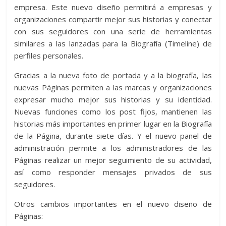
empresa. Este nuevo diseño permitirá a empresas y
organizaciones compartir mejor sus historias y conectar
con sus seguidores con una serie de herramientas
similares a las lanzadas para la Biografía (Timeline) de
perfiles personales.
Gracias a la nueva foto de portada y a la biografía, las
nuevas Páginas permiten a las marcas y organizaciones
expresar mucho mejor sus historias y su identidad.
Nuevas funciones como los post fijos, mantienen las
historias más importantes en primer lugar en la Biografía
de la Página, durante siete días. Y el nuevo panel de
administración permite a los administradores de las
Páginas realizar un mejor seguimiento de su actividad,
así como responder mensajes privados de sus
seguidores.
Otros cambios importantes en el nuevo diseño de
Páginas: