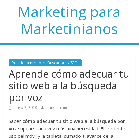
Marketing para
Marketinianos
Posicionamiento en Buscadores (SEO)
Aprende cómo adecuar tu
sitio web a la búsqueda
por voz
mayo 2, 2018
marketiniano
Saber
cómo adecuar tu sitio web a la búsqueda por
voz
supone, cada vez más, una necesidad. El creciente
uso del móvil y la tableta, sumado al avance de la