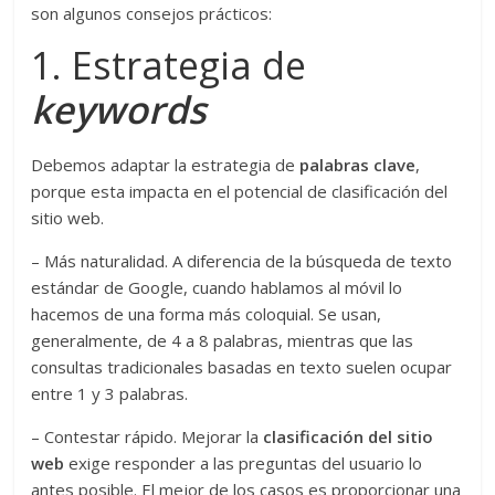
son algunos consejos prácticos:
1. Estrategia de
keywords
Debemos adaptar la estrategia de
palabras clave
,
porque esta impacta en el potencial de clasificación del
sitio web.
– Más naturalidad. A diferencia de la búsqueda de texto
estándar de Google, cuando hablamos al móvil lo
hacemos de una forma más coloquial. Se usan,
generalmente, de 4 a 8 palabras, mientras que las
consultas tradicionales basadas en texto suelen ocupar
entre 1 y 3 palabras.
– Contestar rápido. Mejorar la
clasificación del sitio
web
exige responder a las preguntas del usuario lo
antes posible. El mejor de los casos es proporcionar una