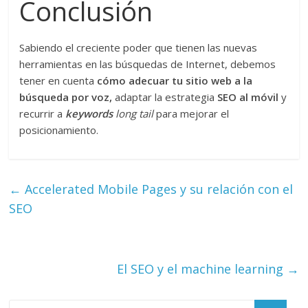
Conclusión
Sabiendo el creciente poder que tienen las nuevas
herramientas en las búsquedas de Internet, debemos
tener en cuenta
cómo adecuar tu sitio web a la
búsqueda por voz,
adaptar la estrategia
SEO al móvil
y
recurrir a
keywords
long
tail
para mejorar el
posicionamiento.
←
Accelerated Mobile Pages y su relación con el
SEO
El SEO y el machine learning
→