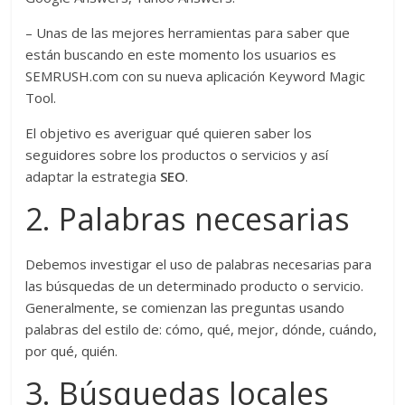
– Unas de las mejores herramientas para saber que
están buscando en este momento los usuarios es
SEMRUSH.com con su nueva aplicación Keyword Magic
Tool.
El objetivo es averiguar qué quieren saber los
seguidores sobre los productos o servicios y así
adaptar la estrategia
SEO
.
2. Palabras necesarias
Debemos investigar el uso de palabras necesarias para
las búsquedas de un determinado producto o servicio.
Generalmente, se comienzan las preguntas usando
palabras del estilo de: cómo, qué, mejor, dónde, cuándo,
por qué, quién.
3. Búsquedas locales