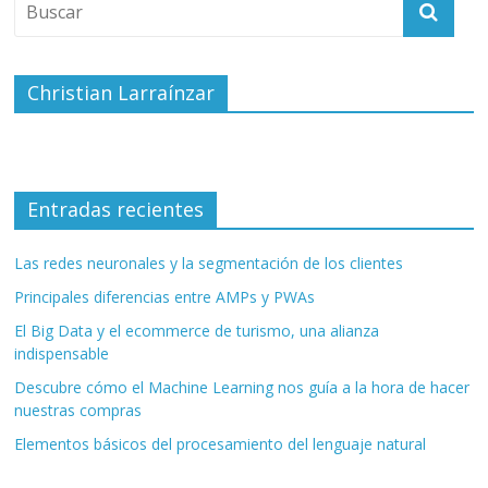
Christian Larraínzar
Entradas recientes
Las redes neuronales y la segmentación de los clientes
Principales diferencias entre AMPs y PWAs
El Big Data y el ecommerce de turismo, una alianza
indispensable
Descubre cómo el Machine Learning nos guía a la hora de hacer
nuestras compras
Elementos básicos del procesamiento del lenguaje natural