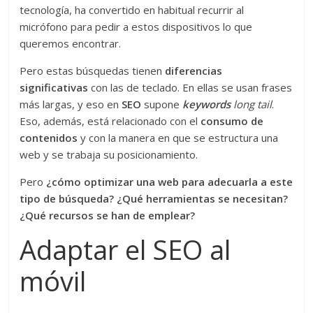
tecnología, ha convertido en habitual recurrir al
micrófono para pedir a estos dispositivos lo que
queremos encontrar.
Pero estas búsquedas tienen
diferencias
significativas
con las de teclado. En ellas se usan frases
más largas, y eso en
SEO
supone
keywords
long tail
.
Eso, además, está relacionado con el
consumo de
contenidos
y con la manera en que se estructura una
web y se trabaja su posicionamiento.
Pero
¿cómo optimizar una web para adecuarla a este
tipo de búsqueda? ¿Qué herramientas se necesitan?
¿Qué recursos se han de emplear?
Adaptar el SEO al
móvil