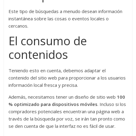
Este tipo de búsquedas a menudo desean información
instantánea sobre las cosas o eventos locales o
cercanos.
El consumo de
contenidos
Teniendo esto en cuenta, debemos adaptar el
contenido del sitio web para proporcionar a los usuarios
información local fresca y precisa.
Además, necesitamos tener un diseño de sitio web
100
% optimizado para dispositivos móviles
. Incluso si los
compradores potenciales encuentran una página web a
través de la búsqueda por voz, se irán tan pronto como
se den cuenta de que la interfaz no es fácil de usar.