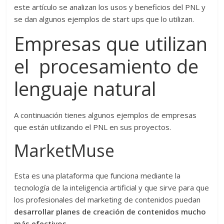
este artículo se analizan los usos y beneficios del PNL y
se dan algunos ejemplos de start ups que lo utilizan.
Empresas que utilizan
el procesamiento de
lenguaje natural
A continuación tienes algunos ejemplos de empresas
que están utilizando el PNL en sus proyectos.
MarketMuse
Esta es una plataforma que funciona mediante la
tecnología de la inteligencia artificial y que sirve para que
los profesionales del marketing de contenidos puedan
desarrollar planes de creación de contenidos mucho
más efectivos
.