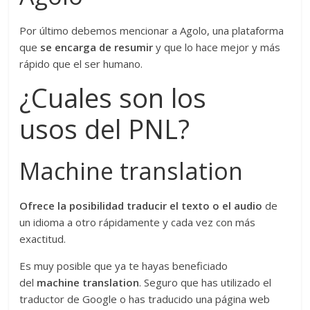
Por último debemos mencionar a Agolo, una plataforma
que
se encarga de resumir
y que lo hace mejor y más
rápido que el ser humano.
¿Cuales son los
usos del PNL?
Machine translation
Ofrece la posibilidad traducir el texto o el audio
de
un idioma a otro rápidamente y cada vez con más
exactitud.
Es muy posible que ya te hayas beneficiado
del
machine translation
. Seguro que has utilizado el
traductor de Google o has traducido una página web