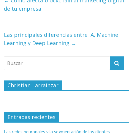
←
Como afecta blockchain al marketing digital
de tu empresa
Las principales diferencias entre IA, Machine
Learning y Deep Learning
→
Christian Larraínzar
Entradas recientes
Las redes neuronales y la segmentación de los clientes