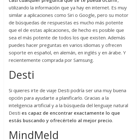
casi cualquier pregunta que se te pueda ocurrir
,
utilizando la información que ya hay en internet. Es muy
similar a aplicaciones como Siri o Google, pero su motor
de búsquedas de respuestas es mucho más potente
que el de estas aplicaciones, de hecho es posible que
sea el más potente de todos los que existen. Además
puedes hacer preguntas en varios idiomas y ofrecen
soporte en español, en alemán, en inglés y en árabe. Y
recientemente comprada por Samsung.
Desti
Si quieres irte de viaje Desti podría ser una muy buena
opción para ayudarte a planificarlo. Gracias a la
inteligencia artificial y a la búsqueda del lenguaje natural
Desti
es capaz de encontrar exactamente lo que
estás buscando y ofrecértelo al mejor precio
.
MindMeld