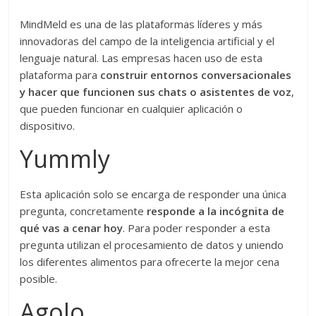
MindMeld es una de las plataformas líderes y más
innovadoras del campo de la inteligencia artificial y el
lenguaje natural. Las empresas hacen uso de esta
plataforma para
construir entornos conversacionales
y hacer que funcionen sus chats o asistentes de voz
,
que pueden funcionar en cualquier aplicación o
dispositivo.
Yummly
Esta aplicación solo se encarga de responder una única
pregunta, concretamente
responde a la incógnita de
qué vas a cenar hoy
. Para poder responder a esta
pregunta utilizan el procesamiento de datos y uniendo
los diferentes alimentos para ofrecerte la mejor cena
posible.
Agolo