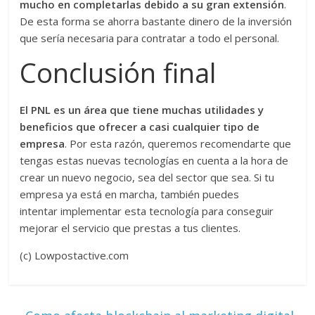
mucho en completarlas debido a su gran extensión
.
De esta forma se ahorra bastante dinero de la inversión
que sería necesaria para contratar a todo el personal.
Conclusión final
El PNL es un área que tiene muchas utilidades y
beneficios que ofrecer a casi cualquier tipo de
empresa
. Por esta razón, queremos recomendarte que
tengas estas nuevas tecnologías en cuenta a la hora de
crear un nuevo negocio, sea del sector que sea. Si tu
empresa ya está en marcha, también puedes
intentar implementar esta tecnología para conseguir
mejorar el servicio que prestas a tus clientes.
(c) Lowpostactive.com