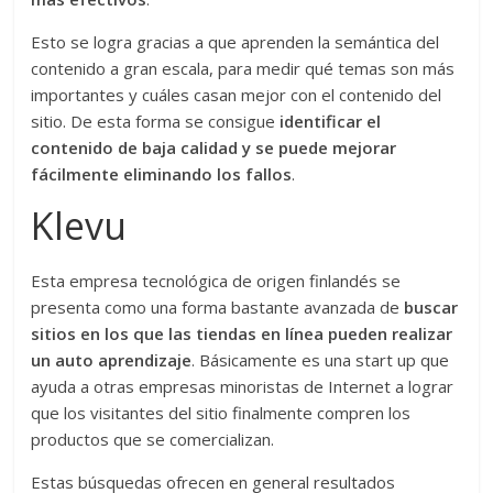
Esto se logra gracias a que aprenden la semántica del
contenido a gran escala, para medir qué temas son más
importantes y cuáles casan mejor con el contenido del
sitio. De esta forma se consigue
identificar el
contenido de baja calidad y se puede mejorar
fácilmente eliminando los fallos
.
Klevu
Esta empresa tecnológica de origen finlandés se
presenta como una forma bastante avanzada de
buscar
sitios en los que las tiendas en línea pueden realizar
un auto aprendizaje
. Básicamente es una start up que
ayuda a otras empresas minoristas de Internet a lograr
que los visitantes del sitio finalmente compren los
productos que se comercializan.
Estas búsquedas ofrecen en general resultados