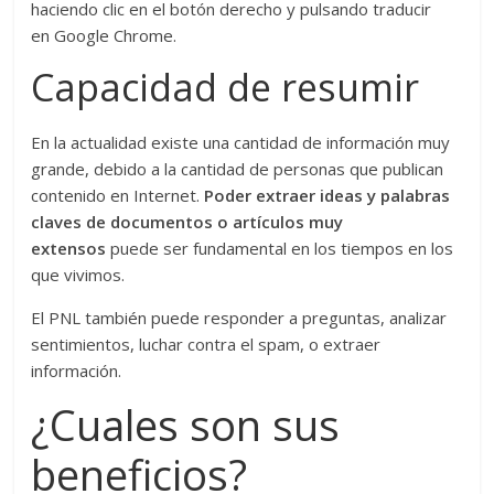
haciendo clic en el botón derecho y pulsando traducir
en Google Chrome.
Capacidad de resumir
En la actualidad existe una cantidad de información muy
grande, debido a la cantidad de personas que publican
contenido en Internet.
Poder extraer ideas y palabras
claves de documentos o artículos muy
extensos
puede ser fundamental en los tiempos en los
que vivimos.
El PNL también puede responder a preguntas, analizar
sentimientos, luchar contra el spam, o extraer
información.
¿Cuales son sus
beneficios?