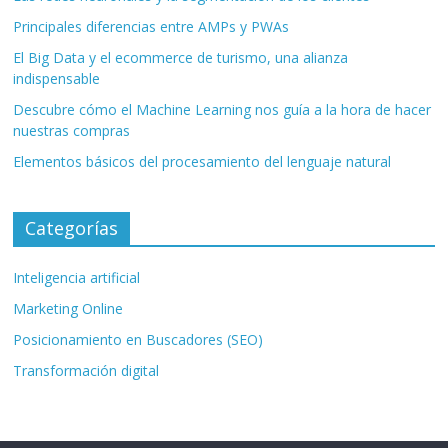
Principales diferencias entre AMPs y PWAs
El Big Data y el ecommerce de turismo, una alianza
indispensable
Descubre cómo el Machine Learning nos guía a la hora de hacer
nuestras compras
Elementos básicos del procesamiento del lenguaje natural
Categorías
Inteligencia artificial
Marketing Online
Posicionamiento en Buscadores (SEO)
Transformación digital