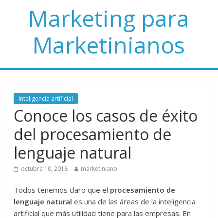
Marketing para
Marketinianos
Inteligencia artificial
Conoce los casos de éxito
del procesamiento de
lenguaje natural
octubre 10, 2018
marketiniano
Todos tenemos claro que el
procesamiento de
lenguaje natural
es una de las áreas de la inteligencia
artificial que más utilidad tiene para las empresas. En