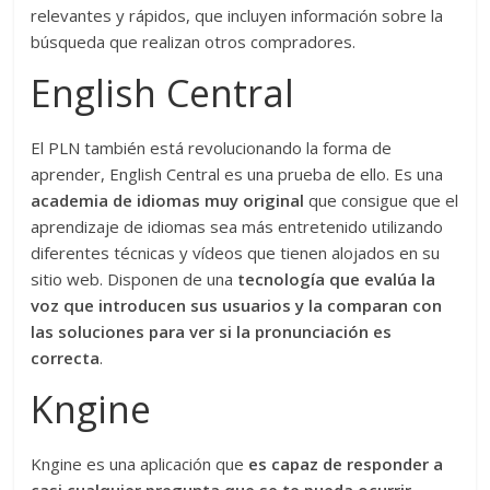
relevantes y rápidos, que incluyen información sobre la
búsqueda que realizan otros compradores.
English Central
El PLN también está revolucionando la forma de
aprender, English Central es una prueba de ello. Es una
academia de idiomas muy original
que consigue que el
aprendizaje de idiomas sea más entretenido utilizando
diferentes técnicas y vídeos que tienen alojados en su
sitio web. Disponen de una
tecnología que evalúa la
voz que introducen sus usuarios y la comparan con
las soluciones para ver si la pronunciación es
correcta
.
Kngine
Kngine es una aplicación que
es capaz de responder a