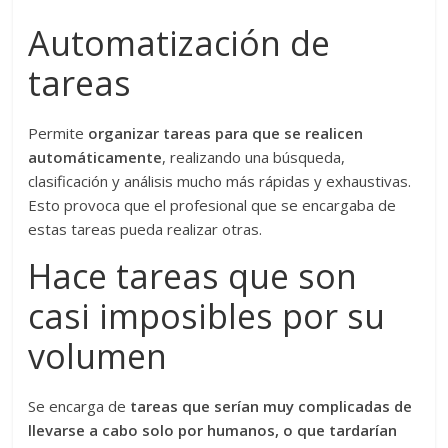
Automatización de
tareas
Permite
organizar tareas para que se realicen
automáticamente
, realizando una búsqueda,
clasificación y análisis mucho más rápidas y exhaustivas.
Esto provoca que el profesional que se encargaba de
estas tareas pueda realizar otras.
Hace tareas que son
casi imposibles por su
volumen
Se encarga de
tareas que serían muy complicadas de
llevarse a cabo solo por humanos, o que tardarían