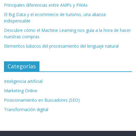
Principales diferencias entre AMPs y PWAs
El Big Data y el ecommerce de turismo, una alianza
indispensable
Descubre cómo el Machine Learning nos guía a la hora de hacer
nuestras compras
Elementos básicos del procesamiento del lenguaje natural
Categorías
Inteligencia artificial
Marketing Online
Posicionamiento en Buscadores (SEO)
Transformación digital