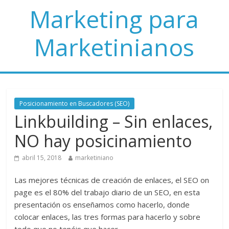
Marketing para
Marketinianos
Posicionamiento en Buscadores (SEO)
Linkbuilding – Sin enlaces,
NO hay posicinamiento
abril 15, 2018
marketiniano
Las mejores técnicas de creación de enlaces, el SEO on
page es el 80% del trabajo diario de un SEO, en esta
presentación os enseñamos como hacerlo, donde
colocar enlaces, las tres formas para hacerlo y sobre