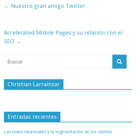
←
Nuestro gran amigo Twitter
Accelerated Mobile Pages y su relación con el
SEO
→
Christian Larraínzar
Entradas recientes
Las redes neuronales y la segmentación de los clientes