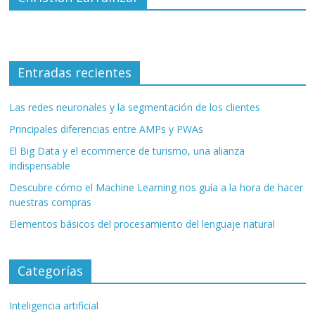
Entradas recientes
Las redes neuronales y la segmentación de los clientes
Principales diferencias entre AMPs y PWAs
El Big Data y el ecommerce de turismo, una alianza
indispensable
Descubre cómo el Machine Learning nos guía a la hora de hacer
nuestras compras
Elementos básicos del procesamiento del lenguaje natural
Categorías
Inteligencia artificial