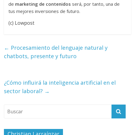
de
marketing de contenidos
será, por tanto, una de
tus mejores inversiones de futuro.
(c) Lowpost
←
Procesamiento del lenguaje natural y
chatbots, presente y futuro
¿Cómo influirá la inteligencia artificial en el
sector laboral?
→
Christian Larraínzar