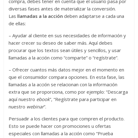
compra, debes tener en cuenta que el usuario pasa por
diversas fases antes de materializar la conversión.
Las
llamadas a la acción
deben adaptarse a cada una
de ellas:
– Ayudar al cliente en sus necesidades de información y
hacer crecer su deseo de saber más. Aquí debes
procurar que los textos sean útiles y sencillos, y usar
llamadas a la acción como “comparte” o “regístrate”.
– Ofrecer cuantos más datos mejor en el momento en
que el consumidor compara opciones. En esta fase, las
llamadas a la acción se relacionan con la información
extra que se proporciona, como por ejemplo: “Descarga
aquí nuestro
ebook
”, “Regístrate para participar en
nuestro
webinar
”.
Persuadir a los clientes para que compren el producto.
Esto se puede hacer con promociones u ofertas
especiales con llamadas a la acción como “Prueba