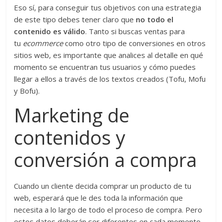
Eso sí, para conseguir tus objetivos con una estrategia
de este tipo debes tener claro que
no todo el
contenido es válido
. Tanto si buscas ventas para
tu
ecommerce
como otro tipo de conversiones en otros
sitios web, es importante que analices al detalle en qué
momento se encuentran tus usuarios y cómo puedes
llegar a ellos a través de los textos creados (Tofu, Mofu
y Bofu).
Marketing de
contenidos y
conversión a compra
Cuando un cliente decida comprar un producto de tu
web, esperará que le des toda la información que
necesita a lo largo de todo el proceso de compra. Pero
estos datos deberán ser diferentes en cada momento