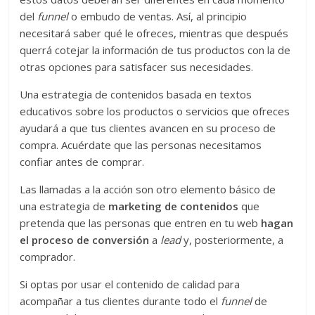
del
funnel
o embudo de ventas. Así, al principio
necesitará saber qué le ofreces, mientras que después
querrá cotejar la información de tus productos con la de
otras opciones para satisfacer sus necesidades.
Una estrategia de contenidos basada en textos
educativos sobre los productos o servicios que ofreces
ayudará a que tus clientes avancen en su proceso de
compra. Acuérdate que las personas necesitamos
confiar antes de comprar.
Las llamadas a la acción son otro elemento básico de
una estrategia de
marketing de contenidos
que
pretenda que las personas que entren en tu web
hagan
el proceso de conversión
a
lead
y, posteriormente, a
comprador.
Si optas por usar el contenido de calidad para
acompañar a tus clientes durante todo el
funnel
de