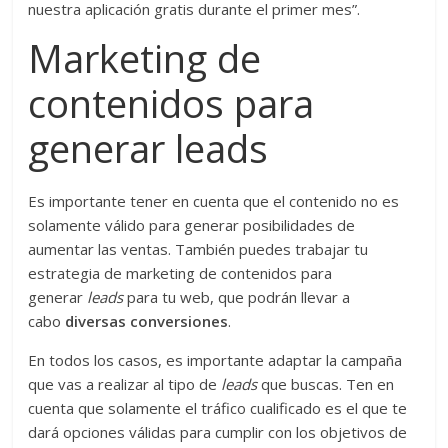
nuestra aplicación gratis durante el primer mes”.
Marketing de
contenidos para
generar leads
Es importante tener en cuenta que el contenido no es
solamente válido para generar posibilidades de
aumentar las ventas. También puedes trabajar tu
estrategia de marketing de contenidos para
generar
leads
para tu web, que podrán llevar a
cabo
diversas conversiones
.
En todos los casos, es importante adaptar la campaña
que vas a realizar al tipo de
leads
que buscas. Ten en
cuenta que solamente el tráfico cualificado es el que te
dará opciones válidas para cumplir con los objetivos de