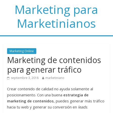
Marketing para
Marketinianos
Marketing Online
Marketing de contenidos
para generar tráfico
septiembre 3, 2018
marketiniano
Crear contenido de calidad no ayuda solamente al
posicionamiento. Con una buena
estrategia de
marketing de contenidos
, puedes generar más tráfico
hacia tu web y generar su conversión en
leads
.