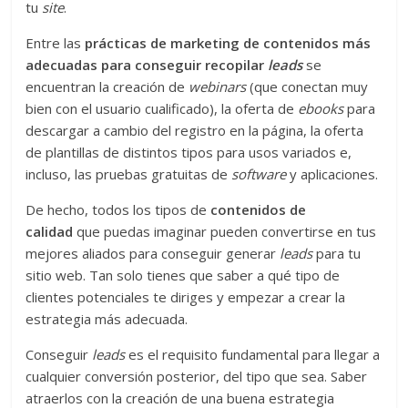
tu
site
.
Entre las
prácticas de marketing de contenidos más
adecuadas para conseguir recopilar
leads
se
encuentran la creación de
webinars
(que conectan muy
bien con el usuario cualificado), la oferta de
ebooks
para
descargar a cambio del registro en la página, la oferta
de plantillas de distintos tipos para usos variados e,
incluso, las pruebas gratuitas de
software
y aplicaciones.
De hecho, todos los tipos de
contenidos de
calidad
que puedas imaginar pueden convertirse en tus
mejores aliados para conseguir generar
leads
para tu
sitio web. Tan solo tienes que saber a qué tipo de
clientes potenciales te diriges y empezar a crear la
estrategia más adecuada.
Conseguir
leads
es el requisito fundamental para llegar a
cualquier conversión posterior, del tipo que sea. Saber
atraerlos con la creación de una buena estrategia